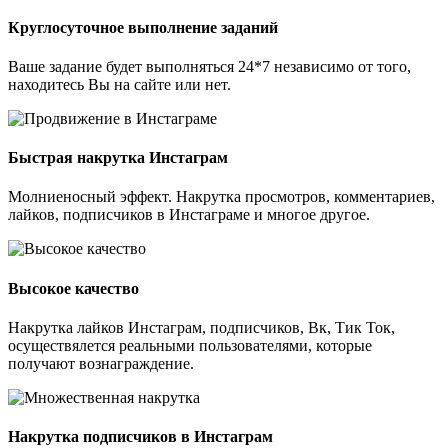
Круглосуточное выполнение заданий
Ваше задание будет выполняться 24*7 независимо от того,
находитесь Вы на сайте или нет.
Быстрая накрутка Инстаграм
Молниеносный эффект. Накрутка просмотров, комментариев,
лайков, подписчиков в Инстаграме и многое другое.
Высокое качество
Накрутка лайков Инстаграм, подписчиков, Вк, Тик Ток,
осуществялется реальными пользователями, которые
получают вознаграждение.
Накрутка подписчиков в Инстаграм