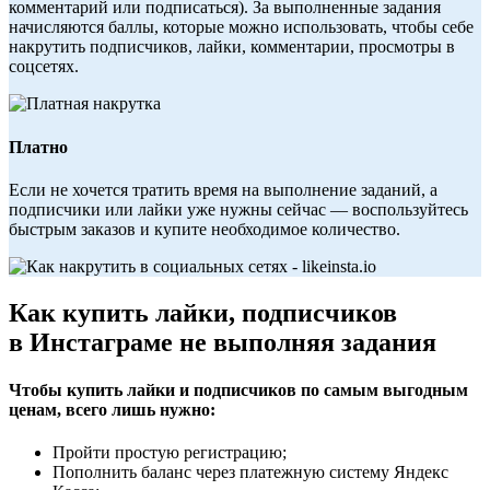
комментарий или подписаться). За выполненные задания
начисляются баллы, которые можно использовать, чтобы себе
накрутить подписчиков, лайки, комментарии, просмотры в
соцсетях.
Платно
Если не хочется тратить время на выполнение заданий, а
подписчики или лайки уже нужны сейчас — воспользуйтесь
быстрым заказов и купите необходимое количество.
Как купить лайки, подписчиков
в Инстаграме не выполняя задания
Чтобы купить лайки и подписчиков по самым выгодным
ценам, всего лишь нужно:
Пройти простую регистрацию;
Пополнить баланс через платежную систему Яндекс