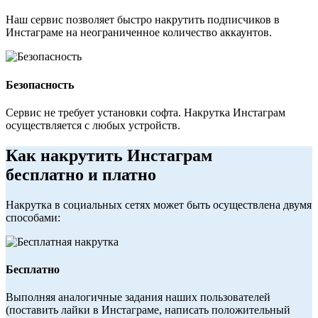
Наш сервис позволяет быстро накрутить подписчиков в
Инстаграме на неограниченное количество аккаунтов.
Безопасность
Сервис не требует установки софта. Накрутка Инстаграм
осуществляется с любых устройств.
Как накрутить Инстаграм
бесплатно и платно
Накрутка в социальных сетях может быть осуществлена двумя
способами:
Бесплатно
Выполняя аналогичные задания наших пользователей
(поставить лайки в Инстаграме, написать положительный