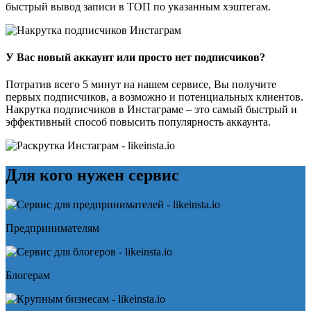
быстрый вывод записи в ТОП по указанным хэштегам.
У Вас новый аккаунт или просто нет подписчиков?
Потратив всего 5 минут на нашем сервисе, Вы получите
первых подписчиков, а возможно и потенциальных клиентов.
Накрутка подписчиков в Инстаграме – это самый быстрый и
эффективный способ повысить популярность аккаунта.
Для кого нужен сервис
Предпринимателям
Блогерам