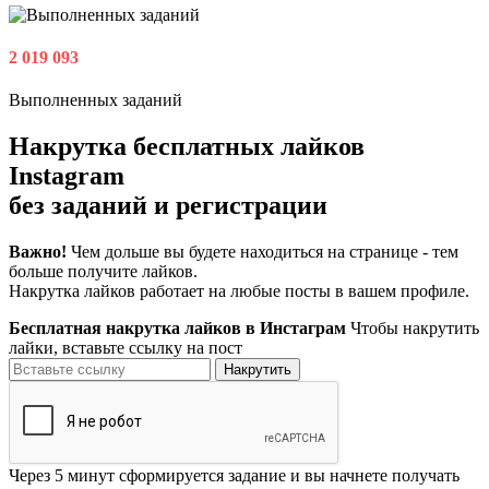
2 019 093
Выполненных заданий
Накрутка бесплатных лайков
Instagram
без заданий и регистрации
Важно!
Чем дольше вы будете находиться на странице - тем
больше получите лайков.
Накрутка лайков работает на любые посты в вашем профиле.
Бесплатная накрутка лайков в Инстаграм
Чтобы накрутить
лайки, вставьте ссылку на пост
Накрутить
Через
5 минут
сформируется задание и вы начнете получать