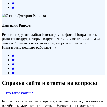
Дмитрий Раисов
Решил накрутить лайки Инстаграм на фото. Понравилась
реакция подруг, которые вдруг начали комментировать мои
записи. Я ни на что не намекаю, но ребята, лайки в
Инстаграме реально работают! :)
Справка сайта и ответы на вопросы
1
Что такое баллы?
Баллы – валюта нашего сервиса, которая служит для взаимных
расчётов между пользователями. Начисления происходят в