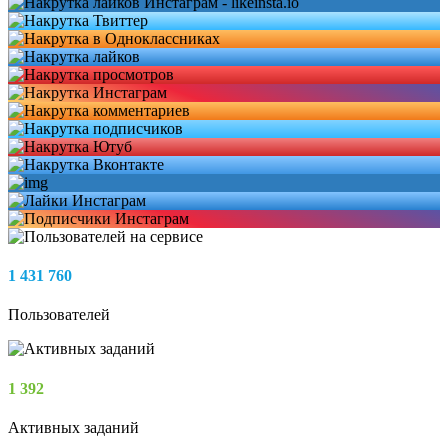
1 431 760
Пользователей
1 392
Активных заданий