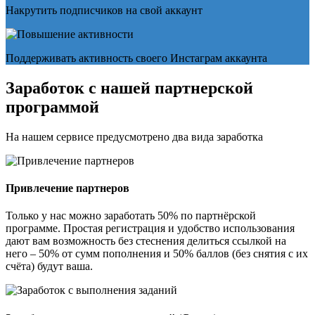
Накрутить подписчиков на свой аккаунт
Поддерживать активность своего Инстаграм аккаунта
Заработок с нашей партнерской
программой
На нашем сервисе предусмотрено два вида заработка
Привлечение партнеров
Только у нас можно заработать 50% по партнёрской
программе. Простая регистрация и удобство использования
дают вам возможность без стеснения делиться ссылкой на
него – 50% от сумм пополнения и 50% баллов (без снятия с их
счёта) будут ваша.