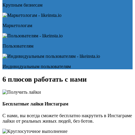
Крупным бизнесам
Маркетологам
Пользователям
Индивидуальным пользователям
6 плюсов работать с нами
Бесплатные лайки Инстаграм
С нами, вы всегда сможете бесплатно накрутить в Инстаграме
лайки от реальных живых людей, без ботов.