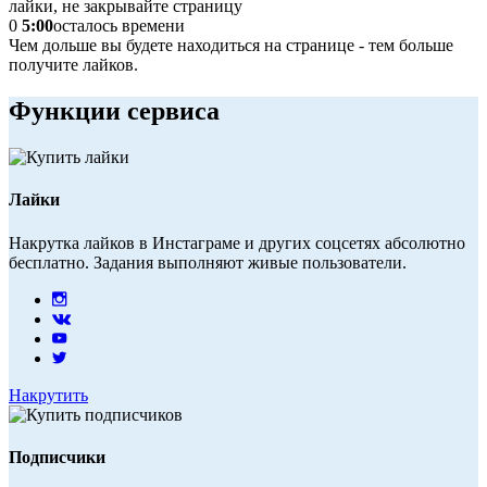
лайки,
не закрывайте страницу
0
5:00
осталось времени
Чем дольше вы будете находиться на странице - тем больше
получите лайков.
Функции сервиса
Лайки
Накрутка лайков в Инстаграме и других соцсетях абсолютно
бесплатно. Задания выполняют живые пользователи.
Накрутить
Подписчики