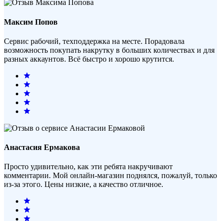
Максим Попов
Сервис рабочий, техподдержка на месте. Порадовала
возможность покупать накрутку в больших количествах и для
разных аккаунтов. Всё быстро и хорошо крутится.
Анастасия Ермакова
Просто удивительно, как эти ребята накручивают
комментарии. Мой онлайн-магазин поднялся, пожалуй, только
из-за этого. Цены низкие, а качество отличное.