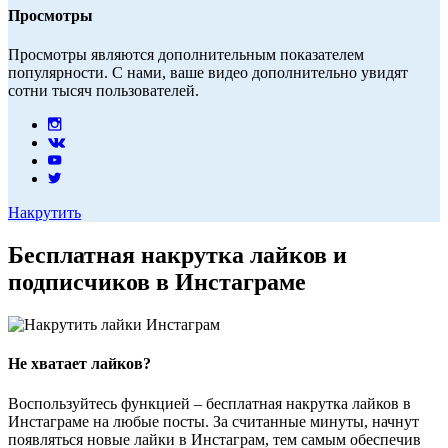
Просмотры
Просмотры являются дополнительным показателем
популярности. С нами, ваше видео дополнительно увидят
сотни тысяч пользователей.
Накрутить
Бесплатная накрутка лайков и
подписчиков в Инстаграме
Не хватает лайков?
Воспользуйтесь функцией – бесплатная накрутка лайков в
Инстаграме на любые посты. За считанные минуты, начнут
появляться новые лайки в Инстаграм, тем самым обеспечив