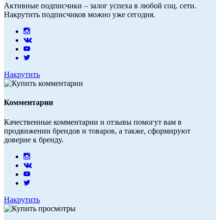
Активные подписчики – залог успеха в любой соц. сети.
Накрутить подписчиков можно уже сегодня.
Накрутить
Комментарии
Качественные комментарии и отзывы помогут вам в
продвижении брендов и товаров, а также, сформируют
доверие к бренду.
Накрутить