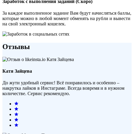
Заработок с выполнения заданий (Скоро)
За каждое выполненное задание Вам будут начисляться баллы,
которые можно в любой момент обменять на рубли и вывести
на свой электронный кошелек.
Отзывы
Катя Зайцева
До жути удобный сервис! Всё понравилось и особенно –
накрутка лайков в Инстаграме. Всегда вовремя и в нужном
количестве. Сервис рекомендую.