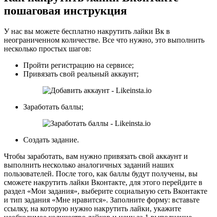
пошаговая инструкция
У нас вы можете бесплатно накрутить лайки Вк в
неограниченном количестве. Все что нужно, это выполнить
несколько простых шагов:
Пройти регистрацию на сервисе;
Привязать свой реальный аккаунт;
Заработать баллы;
Создать задание.
Чтобы заработать, вам нужно привязать свой аккаунт и
выполнить несколько аналогичных заданий наших
пользователей. После того, как баллы будут получены, вы
сможете накрутить лайки Вконтакте, для этого перейдите в
раздел «Мои задания», выберите социальную сеть Вконтакте
и тип задания «Мне нравится». Заполните форму: вставьте
ссылку, на которую нужно накрутить лайки, укажите