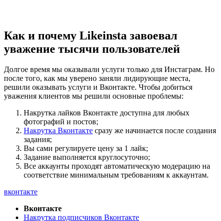
Как и почему Likeinsta завоевал
уважение тысячи пользователей
Долгое время мы оказывали услуги только для Инстаграм. Но
после того, как мы уверено заняли лидирующие места,
решили оказывать услуги и Вконтакте. Чтобы добиться
уважения клиентов мы решили основные проблемы:
Накрутка лайков Вконтакте доступна для любых
фотографий и постов;
Накрутка Вконтакте
сразу же начинается после создания
задания;
Вы сами регулируете цену за 1 лайк;
Задание выполняется круглосуточно;
Все аккаунты проходят автоматическую модерацию на
соответствие минимальным требованиям к аккаунтам.
вконтакте
Вконтакте
Накрутка подписчиков Вконтакте