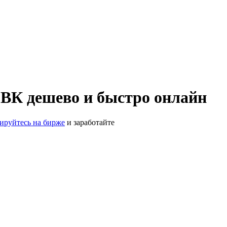
 ВК дешево и быстро онлайн
рируйтесь на бирже
и заработайте