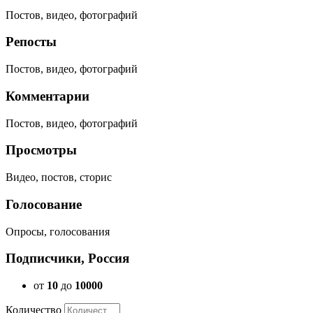
Постов, видео, фотографий
Репосты
Постов, видео, фотографий
Комментарии
Постов, видео, фотографий
Просмотры
Видео, постов, сторис
Голосование
Опросы, голосования
Подписчики, Россия
от
10
до
10000
Количество