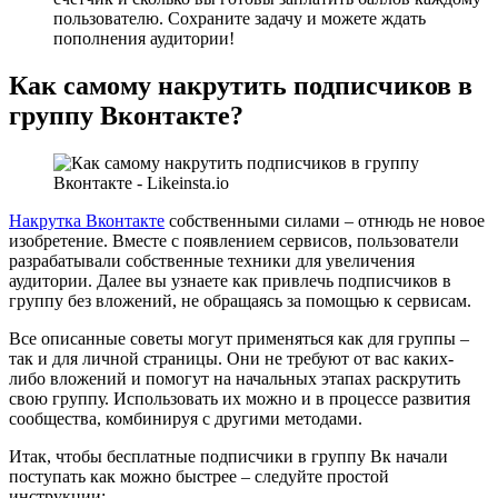
пользователю. Сохраните задачу и можете ждать
пополнения аудитории!
Как самому накрутить подписчиков в
группу Вконтакте?
Накрутка Вконтакте
собственными силами – отнюдь не новое
изобретение. Вместе с появлением сервисов, пользователи
разрабатывали собственные техники для увеличения
аудитории. Далее вы узнаете как привлечь подписчиков в
группу без вложений, не обращаясь за помощью к сервисам.
Все описанные советы могут применяться как для группы –
так и для личной страницы. Они не требуют от вас каких-
либо вложений и помогут на начальных этапах раскрутить
свою группу. Использовать их можно и в процессе развития
сообщества, комбинируя с другими методами.
Итак, чтобы бесплатные подписчики в группу Вк начали
поступать как можно быстрее – следуйте простой
инструкции: