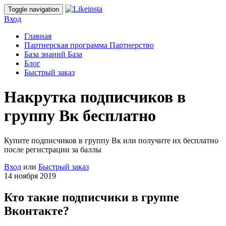
Toggle navigation
Вход
Главная
Партнерская программа
Партнерство
База знаний
База
Блог
Быстрый заказ
Накрутка подписчиков в
группу Вк бесплатно
Купите подписчиков в группу Вк или получите их бесплатно
после регистрации за баллы
Вход
или
Быстрый заказ
14 ноября 2019
Кто такие подписчики в группе
Вконтакте?