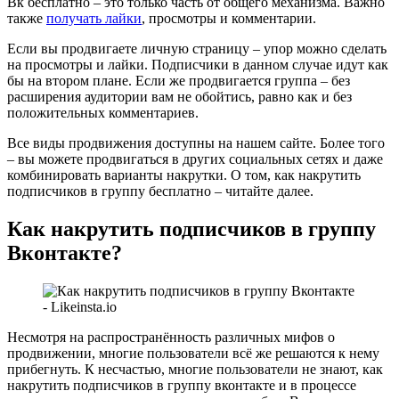
Вк бесплатно – это только часть от общего механизма. Важно
также
получать лайки
, просмотры и комментарии.
Если вы продвигаете личную страницу – упор можно сделать
на просмотры и лайки. Подписчики в данном случае идут как
бы на втором плане. Если же продвигается группа – без
расширения аудитории вам не обойтись, равно как и без
положительных комментариев.
Все виды продвижения доступны на нашем сайте. Более того
– вы можете продвигаться в других социальных сетях и даже
комбинировать варианты накрутки. О том, как накрутить
подписчиков в группу бесплатно – читайте далее.
Как накрутить подписчиков в группу
Вконтакте?
Несмотря на распространённость различных мифов о
продвижении, многие пользователи всё же решаются к нему
прибегнуть. К несчастью, многие пользователи не знают, как
накрутить подписчиков в группу вконтакте и в процессе