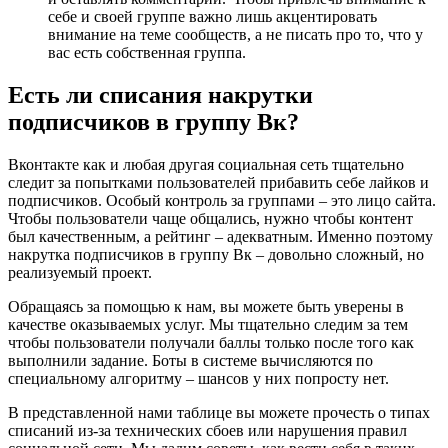
себе и своей группе важно лишь акцентировать
внимание на теме сообществ, а не писать про то, что у
вас есть собственная группа.
Есть ли списания накрутки
подписчиков в группу Вк?
Вконтакте как и любая другая социальная сеть тщательно
следит за попытками пользователей прибавить себе лайков и
подписчиков. Особый контроль за группами – это лицо сайта.
Чтобы пользователи чаще общались, нужно чтобы контент
был качественным, а рейтинг – адекватным. Именно поэтому
накрутка подписчиков в группу Вк – довольно сложный, но
реализуемый проект.
Обращаясь за помощью к нам, вы можете быть уверены в
качестве оказываемых услуг. Мы тщательно следим за тем
чтобы пользователи получали баллы только после того как
выполнили задание. Боты в системе вычисляются по
специальному алгоритму – шансов у них попросту нет.
В представленной нами таблице вы можете прочесть о типах
списаний из-за технических сбоев или нарушения правил