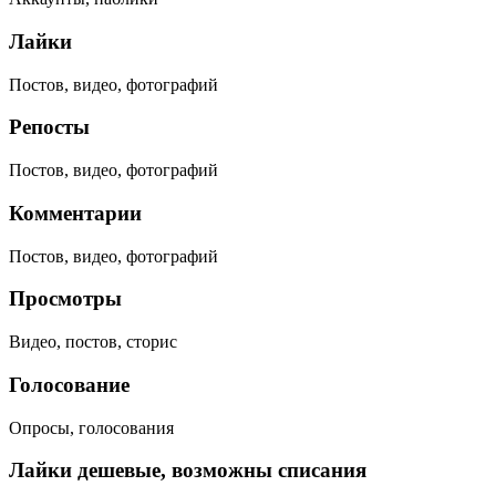
Лайки
Постов, видео, фотографий
Репосты
Постов, видео, фотографий
Комментарии
Постов, видео, фотографий
Просмотры
Видео, постов, сторис
Голосование
Опросы, голосования
Лайки дешевые, возможны списания