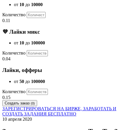
от
10
до
10000
Количество
0.11
💜 Лайки микс
от
10
до
100000
Количество
0.04
Лайки, офферы
от
50
до
100000
Количество
0.15
Создать заказ
(
0
)
ЗАРЕГИСТРИРОВАТЬСЯ НА БИРЖЕ, ЗАРАБОТАТЬ И
СОЗДАТЬ ЗАДАНИЯ БЕСПЛАТНО
10 апреля 2020