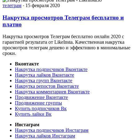
телеграм
·
15 февраля 2020
Накрутка просмотров Телеграм бесплатно и
платно
Накрутка просмотров Телеграм бесплатно онлайн 2020 с
гарантией результата от LikeInsta. Качественная накрутка
просмотров телеграм дешево и эффективно в минимальные
сроки.
Вконтакте
Накрутка подписчиков Вконтакте
Накрутка лайков Вконтакте
Накрутка групп Вконтакте
Накрутка репостов Вконтакте
Накрутка комментариев Вконтакте
Продвижение Вконтакте
Продвижение группы
Купить подписчиков Вк
Купить лайки Вк
Инстаграм
Накрутка подписчиков Инстаграм
Накрутка лайков Инстаграм