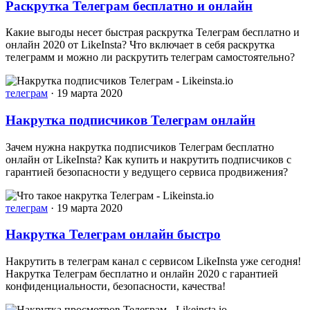
Раскрутка Телеграм бесплатно и онлайн
Какие выгоды несет быстрая раскрутка Телеграм бесплатно и
онлайн 2020 от LikeInsta? Что включает в себя раскрутка
телеграмм и можно ли раскрутить телеграм самостоятельно?
телеграм
·
19 марта 2020
Накрутка подписчиков Телеграм онлайн
Зачем нужна накрутка подписчиков Телеграм бесплатно
онлайн от LikeInsta? Как купить и накрутить подписчиков с
гарантией безопасности у ведущего сервиса продвижения?
телеграм
·
19 марта 2020
Накрутка Телеграм онлайн быстро
Накрутить в телеграм канал с сервисом LikeInsta уже сегодня!
Накрутка Телеграм бесплатно и онлайн 2020 с гарантией
конфиденциальности, безопасности, качества!